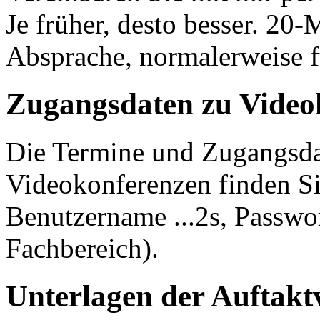
Je früher, desto besser. 20-
Absprache, normalerweise f
Zugangsdaten zu Video
Die Termine und Zugangsda
Videokonferenzen finden Si
Benutzername ...2s, Passwo
Fachbereich).
Unterlagen der Auftakt