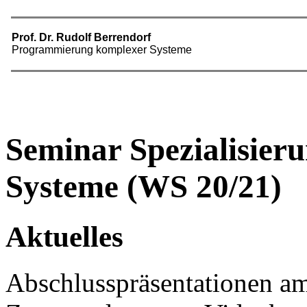
Seminar Spezialisier
Systeme (WS 20/21)
Aktuelles
Abschlusspräsentationen am