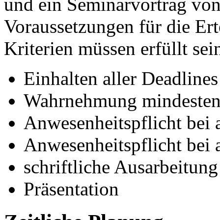
und ein Seminarvortrag vo
Voraussetzungen für die Erte
Kriterien müssen erfüllt sei
Einhalten aller Deadlines
Wahrnehmung mindestens 
Anwesenheitspflicht bei 
Anwesenheitspflicht bei 
schriftliche Ausarbeitung
Präsentation