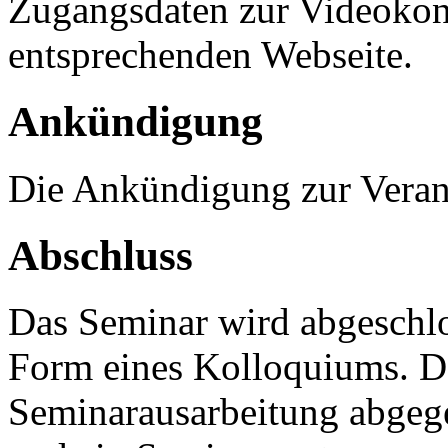
Zugangsdaten zur Videokonf
entsprechenden Webseite.
Ankündigung
Die Ankündigung zur Veran
Abschluss
Das Seminar wird abgeschlo
Form eines Kolloquiums. D
Seminarausarbeitung abgege